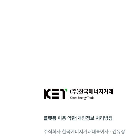
플랫폼 이용 약관
|
개인정보 처리방침
주식회사 한국에너지거래
대표이사 : 김유상