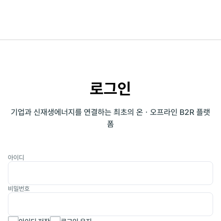
로그인
기업과 신재생에너지를 연결하는 최초의 온ㆍ오프라인 B2R 플랫
폼
아이디
비밀번호