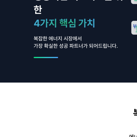
한
4가지 핵심 가치
복잡한 에너지 시장에서
가장 확실한 성공 파트너가 되어드립니다.
에너