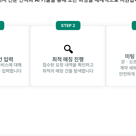
STEP 2
🔍
미팅
건 입력
최적 매칭 진행
온ㆍ오프
서비스에 대해
접수된 요청 내역을 확인하고
계약 세부
을 입력합니다
최적의 매칭 건을 탐색합니다
안전하게