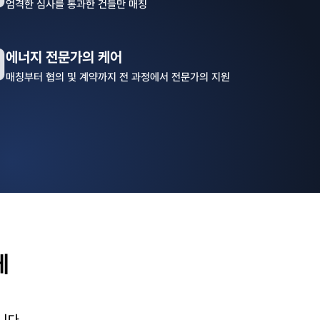
엄격한 심사를 통과한 건들만 매칭
에너지 전문가의 케어
매칭부터 협의 및 계약까지 전 과정에서 전문가의 지원
게
합니다