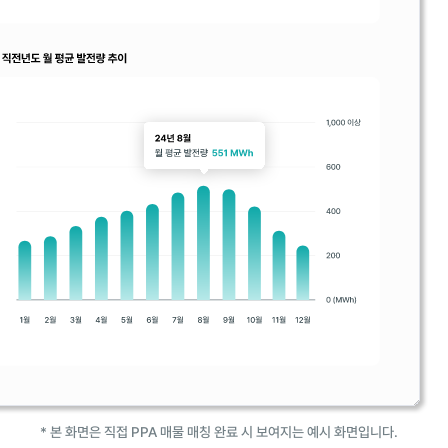
* 본 화면은 직접 PPA 매물 매칭 완료 시 보여지는 예시 화면입니다.