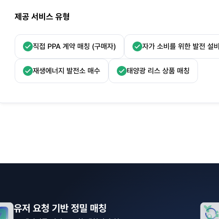
제공 서비스 유형
직접 PPA 계약 매칭 (구매자)
자가 소비를 위한 발전 설
재생에너지 발전소 매수
태양광 리스 상품 매칭
유저 요청 기반 정밀 매칭