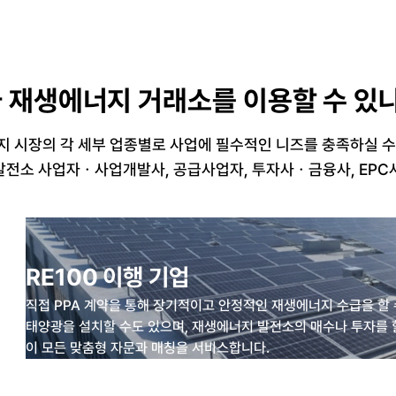
 재생에너지 거래소를 이용할 수 있
 시장의 각 세부 업종별로 사업에 필수적인 니즈를 충족하실 
, 발전소 사업자ㆍ사업개발사, 공급사업자, 투자사ㆍ금융사, EPC사
RE100 이행 기업
직접 PPA 계약을 통해 장기적이고 안정적인 재생에너지 수급을 할 
태양광을 설치할 수도 있으며, 재생에너지 발전소의 매수나 투자를 
이 모든 맞춤형 자문과 매칭을 서비스합니다.