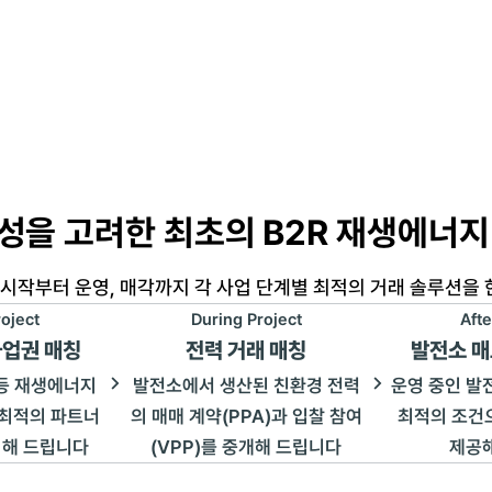
성을 고려한 최초의 B2R 재생에너지
 시작부터 운영, 매각까지 각 사업 단계별 최적의 거래 솔루션을
oject
During Project
Afte
사업권 매칭
전력 거래 매칭
발전소 
 등 재생에너지
발전소에서 생산된 친환경 전력
운영 중인 발
 최적의 파트너
의 매매 계약(PPA)과 입찰 참여
최적의 조건
칭해 드립니다
(VPP)를 중개해 드립니다
제공