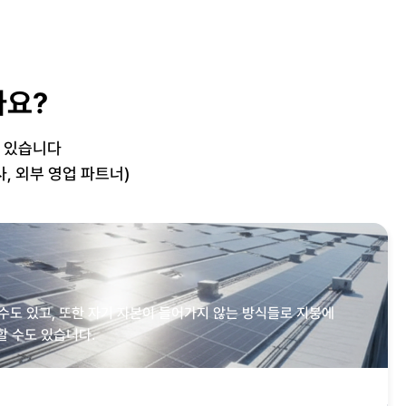
나요?
수 있습니다
, 외부 영업 파트너)
수도 있고, 또한 자기 자본이 들어가지 않는 방식들로 지붕에
할 수도 있습니다.