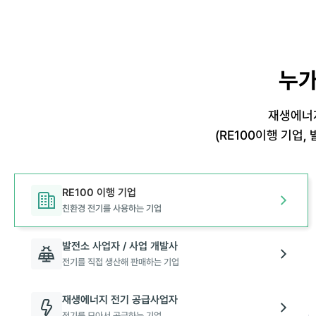
누가
재생에너지
(RE100이행 기업
RE100 이행 기업
친환경 전기를 사용하는 기업
발전소 사업자 / 사업 개발사
전기를 직접 생산해 판매하는 기업
재생에너지 전기 공급사업자
전기를 모아서 공급하는 기업