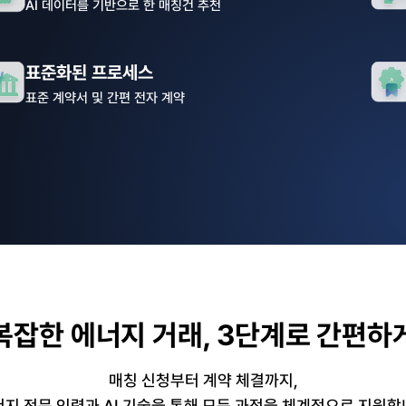
AI 데이터를 기반으로 한 매칭건 추천
표준화된 프로세스
표준 계약서 및 간편 전자 계약
복잡한 에너지 거래, 3단계로 간편하
매칭 신청부터 계약 체결까지,
지 전문 인력과 AI 기술을 통해 모든 과정을 체계적으로 지원