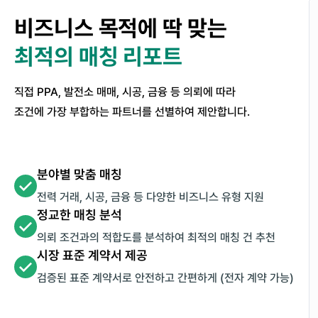
비즈니스 목적에 딱 맞는
최적의 매칭 리포트
직접 PPA, 발전소 매매, 시공, 금융 등 의뢰에 따라
조건에 가장 부합하는 파트너를 선별하여 제안합니다.
분야별 맞춤 매칭
전력 거래, 시공, 금융 등 다양한 비즈니스 유형 지원
정교한 매칭 분석
의뢰 조건과의 적합도를 분석하여 최적의 매칭 건 추천
시장 표준 계약서 제공
검증된 표준 계약서로 안전하고 간편하게 (전자 계약 가능)