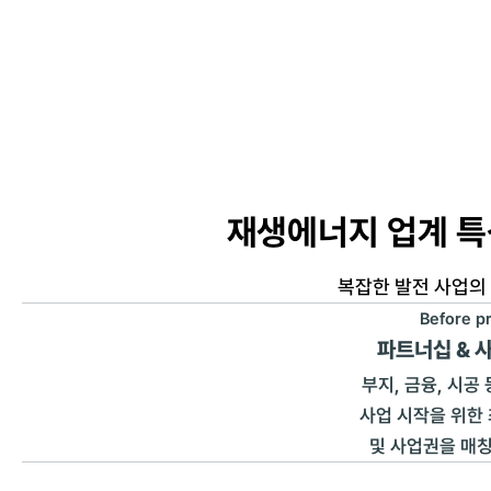
재생에너지 업계 특
복잡한 발전 사업의
Before pr
파트너십 & 
부지, 금융, 시공
사업 시작을 위한
및 사업권을 매