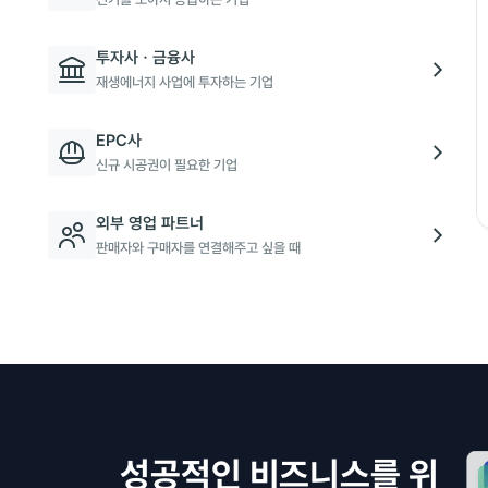
투자사ㆍ금융사
재생에너지 사업에 투자하는 기업
EPC사
신규 시공권이 필요한 기업
외부 영업 파트너
판매자와 구매자를 연결해주고 싶을 때
성공적인 비즈니스를 위