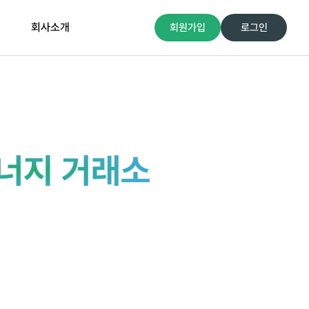
회사소개
회원가입
로그인
너지 거래소
수도 있습니다