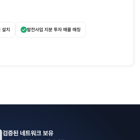
비 설치
발전사업 지분 투자 매물 매칭
검증된 네트워크 보유