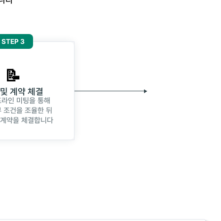
STEP 3
📝
 및 계약 체결
라인 미팅을 통해
 조건을 조율한 뒤
 계약을 체결합니다